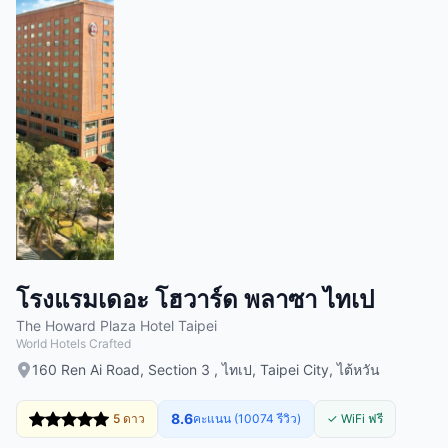
โรงแรมเดอะ โฮวาร์ด พลาซา ไทเป
The Howard Plaza Hotel Taipei
World Hotels Crafted
160 Ren Ai Road, Section 3 , ไทเป, Taipei City, ไต้หวัน
8.6
5 ดาว
คะแนน (10074 รีวิว)
✓ WiFi ฟรี