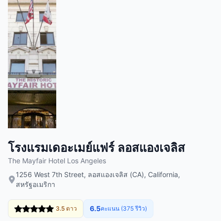
โรงแรมเดอะเมย์แฟร์ ลอสแองเจลิส
The Mayfair Hotel Los Angeles
1256 West 7th Street, ลอสแองเจลิส (CA), California,
สหรัฐอเมริกา
6.5
3.5 ดาว
คะแนน (375 รีวิว)