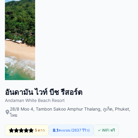
อันดามัน ไวท์ บีช รีสอร์ต
Andaman White Beach Resort
28/8 Moo 4, Tambon Sakoo Amphur Thalang, ภูเก็ต, Phuket,
ไทย
8.1
5 ดาว
คะแนน (2637 รีวิว)
✓ WiFi ฟรี