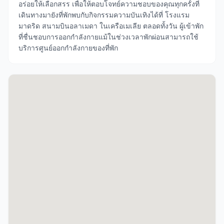
อร่อยให้เลือกสรร เพื่อให้ตอบโจทย์ความชอบของคุณทุกครั้งที่
เดินทางมายังที่พักพบกับกิจกรรมความบันเทิงได้ที่ โรงแรม
มาดริด สนามบินอลาเมดา ในเครือเมเลีย ตลอดทั้งวัน ผู้เข้าพัก
ที่ชื่นชอบการออกกำลังกายแม้ในช่วงเวลาพักผ่อนสามารถใช้
บริการศูนย์ออกกำลังกายของที่พัก