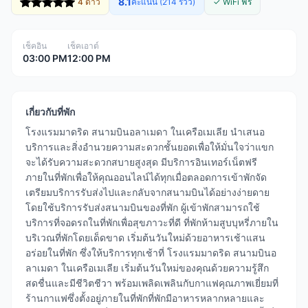
8.1
4 ดาว
คะแนน (214 รีวิว)
✓ WiFi ฟรี
เช็คอิน
เช็คเอาต์
03:00 PM
12:00 PM
เกี่ยวกับที่พัก
โรงแรมมาดริด สนามบินอลาเมดา ในเครือเมเลีย นำเสนอ
บริการและสิ่งอำนวยความสะดวกชั้นยอดเพื่อให้มั่นใจว่าแขก
จะได้รับความสะดวกสบายสูงสุด มีบริการอินเทอร์เน็ตฟรี
ภายในที่พักเพื่อให้คุณออนไลน์ได้ทุกเมื่อตลอดการเข้าพักจัด
เตรียมบริการรับส่งไปและกลับจากสนามบินได้อย่างง่ายดาย
โดยใช้บริการรับส่งสนามบินของที่พัก ผู้เข้าพักสามารถใช้
บริการที่จอดรถในที่พักเพื่อสุขภาวะที่ดี ที่พักห้ามสูบบุหรี่ภายใน
บริเวณที่พักโดยเด็ดขาด เริ่มต้นวันใหม่ด้วยอาหารเช้าแสน
อร่อยในที่พัก ซึ่งให้บริการทุกเช้าที่ โรงแรมมาดริด สนามบินอ
ลาเมดา ในเครือเมเลีย เริ่มต้นวันใหม่ของคุณด้วยความรู้สึก
สดชื่นและมีชีวิตชีวา พร้อมเพลิดเพลินกับกาแฟคุณภาพเยี่ยมที่
ร้านกาแฟซึ่งตั้งอยู่ภายในที่พักที่พักมีอาหารหลากหลายและ