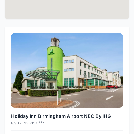
Holiday Inn Birmingham Airport NEC By IHG
8.3 คะแนน · 154 รีวิว