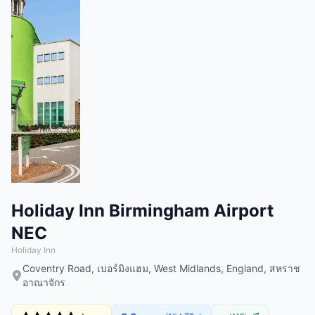
Holiday Inn Birmingham Airport
NEC
Holiday Inn
Coventry Road, เบอร์มิงแฮม, West Midlands, England, สหราช
อาณาจักร