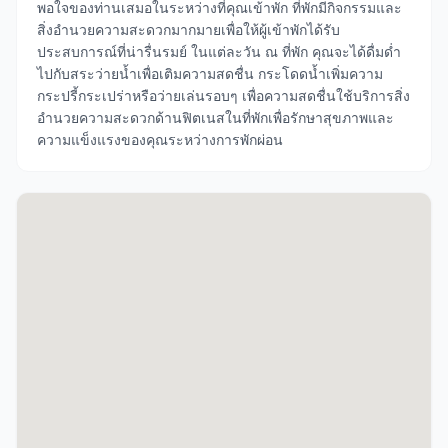
พอใจของท่านเสมอในระหว่างที่คุณเข้าพัก ที่พักมีกิจกรรมและ
สิ่งอำนวยความสะดวกมากมายเพื่อให้ผู้เข้าพักได้รับ
ประสบการณ์ที่น่ารื่นรมย์ ในแต่ละวัน ณ ที่พัก คุณจะได้ดื่มด่ำ
ไปกับสระว่ายน้ำเพื่อเติมความสดชื่น กระโดดน้ำเพิ่มความ
กระปรี้กระเปร่าหรือว่ายเล่นรอบๆ เพื่อความสดชื่นใช้บริการสิ่ง
อำนวยความสะดวกด้านฟิตเนสในที่พักเพื่อรักษาสุขภาพและ
ความแข็งแรงของคุณระหว่างการพักผ่อน