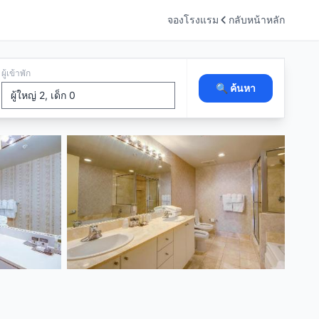
จองโรงแรม
กลับหน้าหลัก
ผู้เข้าพัก
🔍 ค้นหา