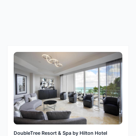
DoubleTree Resort & Spa by Hilton Hotel