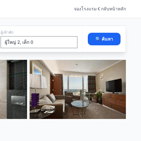
จองโรงแรม
กลับหน้าหลัก
ผู้เข้าพัก
🔍 ค้นหา