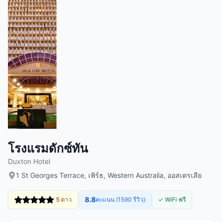
โรงแรมดักซ์ทัน
Duxton Hotel
1 St Georges Terrace, เพิร์ธ, Western Australia, ออสเตรเลีย
8.8
5 ดาว
คะแนน (1590 รีวิว)
✓ WiFi ฟรี