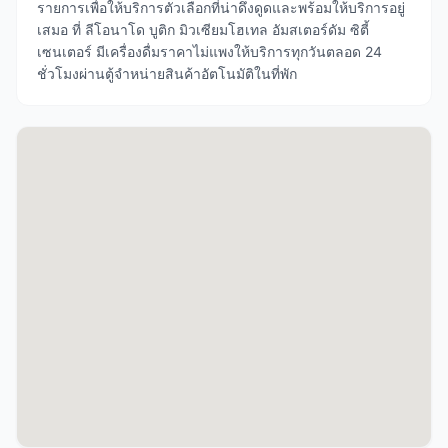
รายการเพื่อให้บริการตัวเลือกที่น่าดึงดูดและพร้อมให้บริการอยู่
เสมอ ที่ ลีโอนาโด บูติก มิวเซียมโฮเทล อัมสเตอร์ดัม ซิตี้
เซนเตอร์ มีเครื่องดื่มราคาไม่แพงให้บริการทุกวันตลอด 24
ชั่วโมงผ่านตู้จำหน่ายสินค้าอัตโนมัติในที่พัก