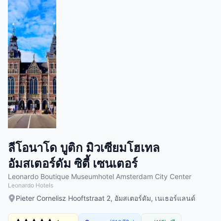
ลีโอนาโด บูติก มิวเซียมโฮเทล
อัมสเตอร์ดัม ซิตี้ เซนเตอร์
Leonardo Boutique Museumhotel Amsterdam City Center
Leonardo Hotels
Pieter Cornelisz Hooftstraat 2, อัมสเตอร์ดัม, เนเธอร์แลนด์