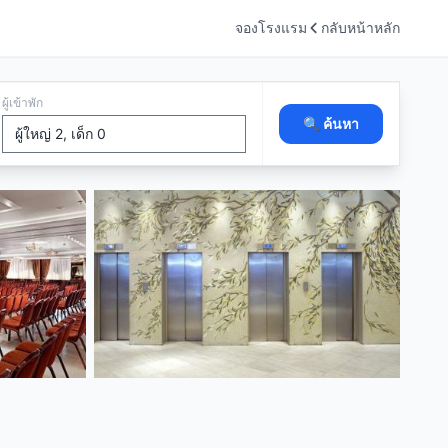
จองโรงแรม
กลับหน้าหลัก
ผู้เข้าพัก
🔍 ค้นหา