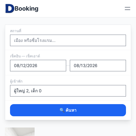
Booking
สถานที่
เช็คอิน — เช็คเอาต์
—
ผู้เข้าพัก
🔍 ค้นหา