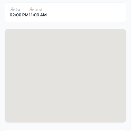
เช็คอิน
เช็คเอาต์
02:00 PM
11:00 AM