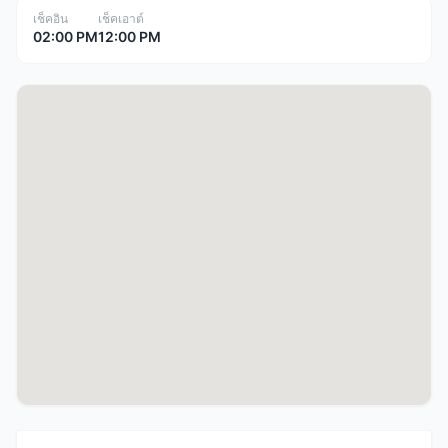
เช็คอิน
เช็คเอาต์
02:00 PM
12:00 PM