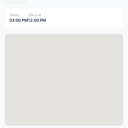
เช็คอิน
เช็คเอาต์
03:00 PM
12:00 PM