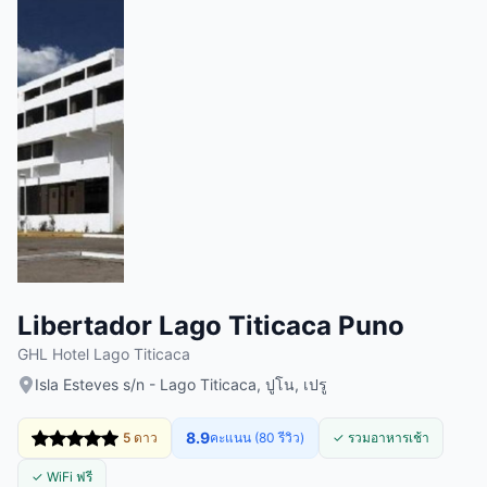
Libertador Lago Titicaca Puno
GHL Hotel Lago Titicaca
Isla Esteves s/n - Lago Titicaca, ปูโน, เปรู
8.9
5 ดาว
คะแนน (80 รีวิว)
✓ รวมอาหารเช้า
✓ WiFi ฟรี