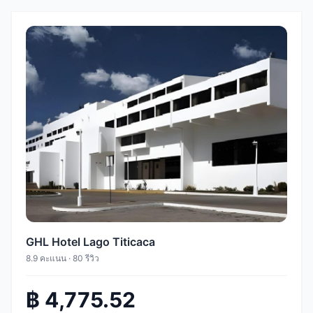
GHL Hotel Lago Titicaca
8.9 คะแนน · 80 รีวิว
฿ 4,775.52