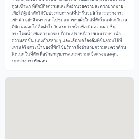
คุณเข้าพัก ที่พักมีกิจกรรมและสิ่งอำนวยความสะดวกมากมาย
เพื่อให้ผู้เข้าพักได้รับประสบการณ์ที่น่ารื่นรมย์ ในระหว่างการ
เข้าพัก อย่าลืมหาเวลาไปชมแนวชายฝั่งใกล้ที่พักในแต่ละวัน ณ
ที่พัก คุณจะได้ดื่มด่ำไปกับสระว่ายน้ำเพื่อเติมความสดชื่น
กระโดดน้ำเพิ่มความกระปรี้กระเปร่าหรือว่ายเล่นรอบๆ เพื่อ
ความสดชื่น แต่งตัวสลายๆ และเลือกเครื่องดื่มที่ชื่นชอบได้ที่
เลานจ์ริมสระน้ำของที่พักใช้บริการสิ่งอำนวยความสะดวกด้าน
ฟิตเนสในที่พักเพื่อรักษาสุขภาพและความแข็งแรงของคุณ
ระหว่างการพักผ่อน