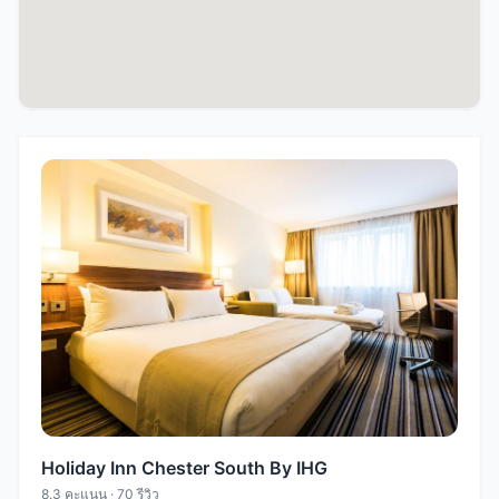
Holiday Inn Chester South By IHG
8.3 คะแนน · 70 รีวิว