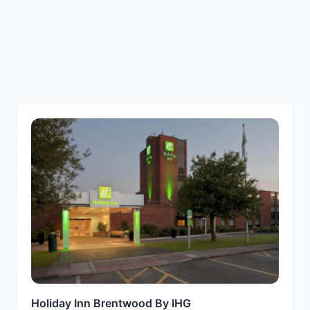
Holiday Inn Brentwood By IHG