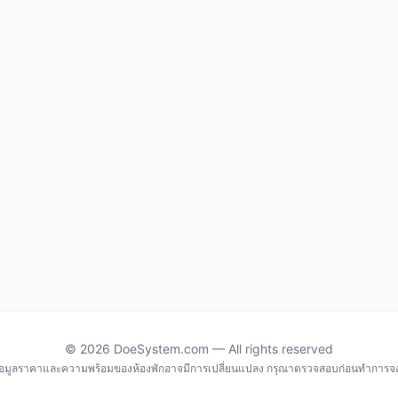
© 2026 DoeSystem.com — All rights reserved
้อมูลราคาและความพร้อมของห้องพักอาจมีการเปลี่ยนแปลง กรุณาตรวจสอบก่อนทำการจ