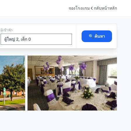
จองโรงแรม
กลับหน้าหลัก
ผู้เข้าพัก
🔍 ค้นหา