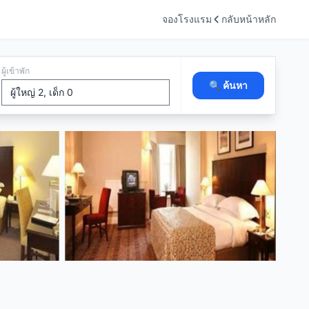
จองโรงแรม
กลับหน้าหลัก
ผู้เข้าพัก
🔍 ค้นหา