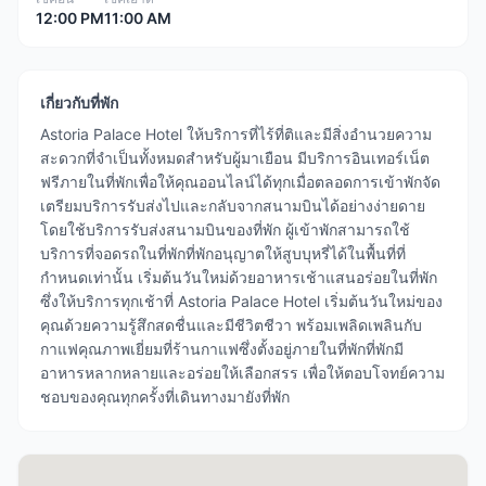
12:00 PM
11:00 AM
เกี่ยวกับที่พัก
Astoria Palace Hotel ให้บริการที่ไร้ที่ติและมีสิ่งอำนวยความ
สะดวกที่จำเป็นทั้งหมดสำหรับผู้มาเยือน มีบริการอินเทอร์เน็ต
ฟรีภายในที่พักเพื่อให้คุณออนไลน์ได้ทุกเมื่อตลอดการเข้าพักจัด
เตรียมบริการรับส่งไปและกลับจากสนามบินได้อย่างง่ายดาย
โดยใช้บริการรับส่งสนามบินของที่พัก ผู้เข้าพักสามารถใช้
บริการที่จอดรถในที่พักที่พักอนุญาตให้สูบบุหรี่ได้ในพื้นที่ที่
กำหนดเท่านั้น เริ่มต้นวันใหม่ด้วยอาหารเช้าแสนอร่อยในที่พัก
ซึ่งให้บริการทุกเช้าที่ Astoria Palace Hotel เริ่มต้นวันใหม่ของ
คุณด้วยความรู้สึกสดชื่นและมีชีวิตชีวา พร้อมเพลิดเพลินกับ
กาแฟคุณภาพเยี่ยมที่ร้านกาแฟซึ่งตั้งอยู่ภายในที่พักที่พักมี
อาหารหลากหลายและอร่อยให้เลือกสรร เพื่อให้ตอบโจทย์ความ
ชอบของคุณทุกครั้งที่เดินทางมายังที่พัก