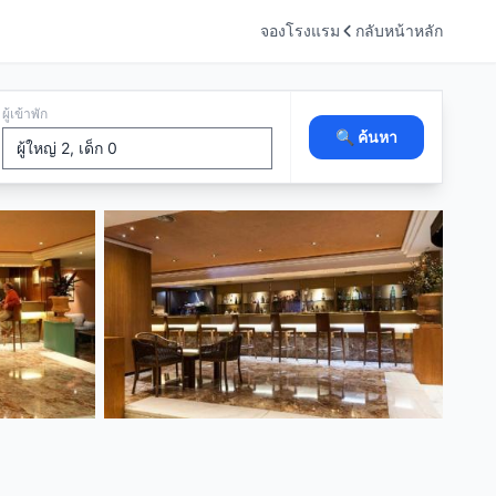
จองโรงแรม
กลับหน้าหลัก
ผู้เข้าพัก
🔍 ค้นหา