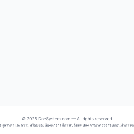
© 2026 DoeSystem.com — All rights reserved
้อมูลราคาและความพร้อมของห้องพักอาจมีการเปลี่ยนแปลง กรุณาตรวจสอบก่อนทำการจ