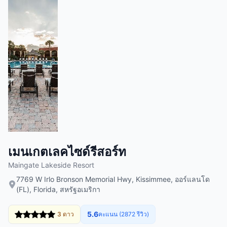
เมนเกตเลคไซด์รีสอร์ท
Maingate Lakeside Resort
7769 W Irlo Bronson Memorial Hwy, Kissimmee, ออร์แลนโด
(FL), Florida, สหรัฐอเมริกา
5.6
3 ดาว
คะแนน (2872 รีวิว)