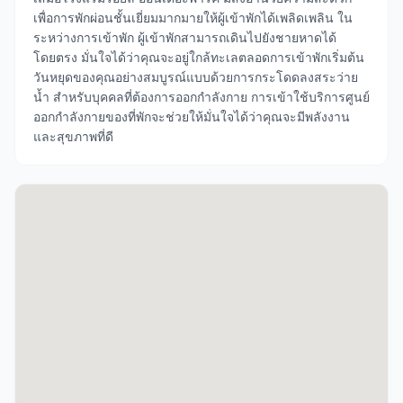
เพื่อการพักผ่อนชั้นเยี่ยมมากมายให้ผู้เข้าพักได้เพลิดเพลิน ใน
ระหว่างการเข้าพัก ผู้เข้าพักสามารถเดินไปยังชายหาดได้
โดยตรง มั่นใจได้ว่าคุณจะอยู่ใกล้ทะเลตลอดการเข้าพักเริ่มต้น
วันหยุดของคุณอย่างสมบูรณ์แบบด้วยการกระโดดลงสระว่าย
น้ำ สำหรับบุคคลที่ต้องการออกกำลังกาย การเข้าใช้บริการศูนย์
ออกกำลังกายของที่พักจะช่วยให้มั่นใจได้ว่าคุณจะมีพลังงาน
และสุขภาพที่ดี