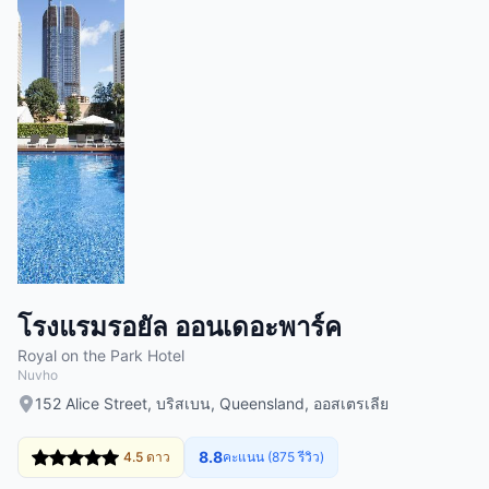
โรงแรมรอยัล ออนเดอะพาร์ค
Royal on the Park Hotel
Nuvho
152 Alice Street, บริสเบน, Queensland, ออสเตรเลีย
8.8
4.5 ดาว
คะแนน (875 รีวิว)