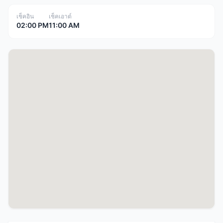
เช็คอิน
เช็คเอาต์
02:00 PM
11:00 AM