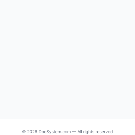
© 2026 DoeSystem.com — All rights reserved