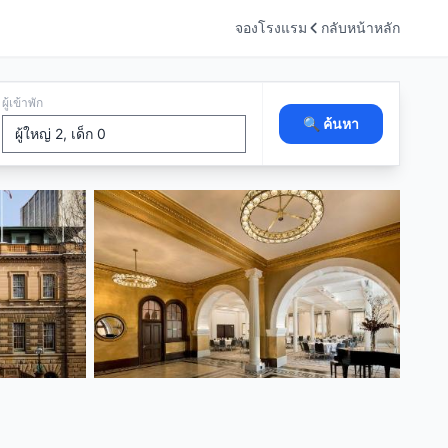
จองโรงแรม
กลับหน้าหลัก
ผู้เข้าพัก
🔍 ค้นหา