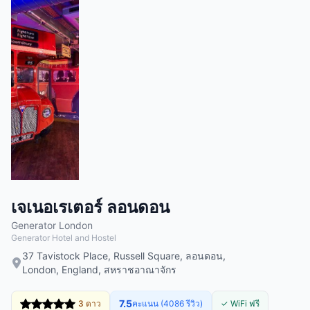
เจเนอเรเตอร์ ลอนดอน
Generator London
Generator Hotel and Hostel
37 Tavistock Place, Russell Square, ลอนดอน,
London, England, สหราชอาณาจักร
7.5
3 ดาว
คะแนน (4086 รีวิว)
✓ WiFi ฟรี