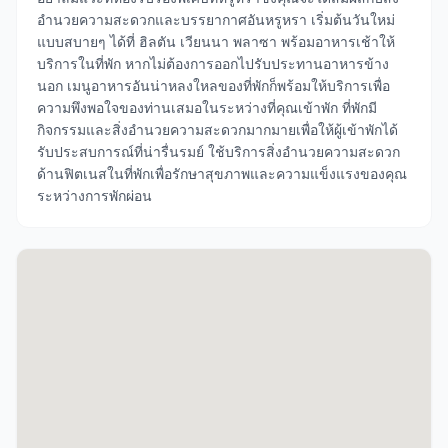
อำนวยความสะดวกและบรรยากาศอันหรูหรา เริ่มต้นวันใหม่
แบบสบายๆ ได้ที่ ฮิลตัน เวียนนา พลาซา พร้อมอาหารเช้าให้
บริการในที่พัก หากไม่ต้องการออกไปรับประทานอาหารข้าง
นอก เมนูอาหารอันน่าหลงใหลของที่พักก็พร้อมให้บริการเพื่อ
ความพึงพอใจของท่านเสมอในระหว่างที่คุณเข้าพัก ที่พักมี
กิจกรรมและสิ่งอำนวยความสะดวกมากมายเพื่อให้ผู้เข้าพักได้
รับประสบการณ์ที่น่ารื่นรมย์ ใช้บริการสิ่งอำนวยความสะดวก
ด้านฟิตเนสในที่พักเพื่อรักษาสุขภาพและความแข็งแรงของคุณ
ระหว่างการพักผ่อน