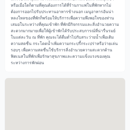
หรือเมื่อใดก็ตามที่คุณต้องการได้ที่ร้านกาแฟในที่พักหากไม่
ต้องการออกไปรับประทานอาหารข้างนอก เมนูอาหารอันน่า
หลงใหลของที่พักก็พร้อมให้บริการเพื่อความพึงพอใจของท่าน
เสมอในระหว่างที่คุณเข้าพัก ที่พักมีกิจกรรมและสิ่งอำนวยความ
สะดวกมากมายเพื่อให้ผู้เข้าพักได้รับประสบการณ์ที่น่ารื่นรมย์
ในแต่ละวัน ณ ที่พัก คุณจะได้ดื่มด่ำไปกับสระว่ายน้ำเพื่อเติม
ความสดชื่น กระโดดน้ำเพิ่มความกระปรี้กระเปร่าหรือว่ายเล่น
รอบๆ เพื่อความสดชื่นใช้บริการสิ่งอำนวยความสะดวกด้าน
ฟิตเนสในที่พักเพื่อรักษาสุขภาพและความแข็งแรงของคุณ
ระหว่างการพักผ่อน