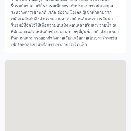
รื่นรมย์มากมายที่โรงแรมเพื่อยกระดับประสบการณ์ของคุณ
ระหว่างการเข้าพักที่ เรกัล ฮ่องกง โฮเต็ล ผู้เข้าพักสามารถ
เพลิดเพลินกับสิ่งอำนวยความสะดวกด้านสันทนาการอันน่า
รื่นรมย์ที่จัดไว้ให้เพื่อความบันเทิง ผ่อนคลายริมสระว่ายน้ำ ณ
ที่พักและเพลิดเพลินกับช่วงเวลาสบายๆที่ศูนย์ออกกำลังกายของ
ที่พัก คุณสามารถออกกำลังกายเรียกเหงื่อกายเป็นประจำทุกวัน
เพื่อรักษาสุขภาพหรือบรรเทาอาการเจ็ทแล็ก