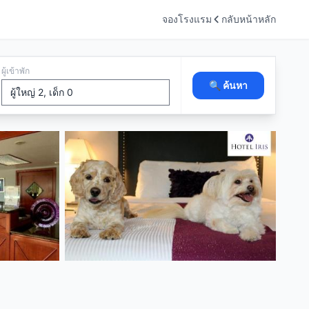
จองโรงแรม
กลับหน้าหลัก
ผู้เข้าพัก
🔍 ค้นหา