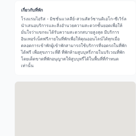
เกี่ยวกับที่พัก
โรงแรมไอริส - มิชชั่นแวลลีย์-สวนสัตว์ซานดิเอโก-ซีเวิร์ล
นำเสนอบริการและสิ่งอำนวยความสะดวกชั้นยอดเพื่อให้
มั่นใจว่าแขกจะได้รับความสะดวกสบายสูงสุด มีบริการ
อินเทอร์เน็ตฟรีภายในที่พักเพื่อให้คุณออนไลน์ได้ทุกเมื่อ
ตลอดการเข้าพักผู้เข้าพักสามารถใช้บริการที่จอดรถในที่พัก
ได้ฟรี เพื่อสุขภาวะที่ดี ที่พักห้ามสูบบุหรี่ภายในบริเวณที่พัก
โดยเด็ดขาดที่พักอนุญาตให้สูบบุหรี่ได้ในพื้นที่ที่กำหนด
เท่านั้น