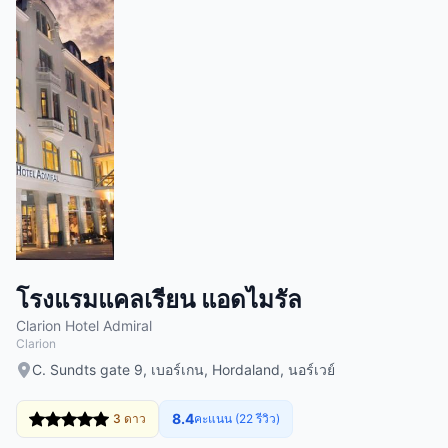
โรงแรมแคลเรียน แอดไมรัล
Clarion Hotel Admiral
Clarion
C. Sundts gate 9, เบอร์เกน, Hordaland, นอร์เวย์
8.4
3 ดาว
คะแนน (22 รีวิว)