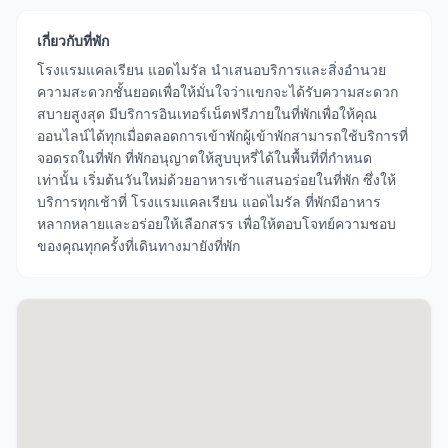
เกี่ยวกับที่พัก
โรงแรมแคลเรียน แอดไมรัล นำเสนอบริการและสิ่งอำนวย
ความสะดวกชั้นยอดเพื่อให้มั่นใจว่าแขกจะได้รับความสะดวก
สบายสูงสุด มีบริการอินเทอร์เน็ตฟรีภายในที่พักเพื่อให้คุณ
ออนไลน์ได้ทุกเมื่อตลอดการเข้าพักผู้เข้าพักสามารถใช้บริการที่
จอดรถในที่พัก ที่พักอนุญาตให้สูบบุหรี่ได้ในพื้นที่ที่กำหนด
เท่านั้น เริ่มต้นวันใหม่ด้วยอาหารเช้าแสนอร่อยในที่พัก ซึ่งให้
บริการทุกเช้าที่ โรงแรมแคลเรียน แอดไมรัล ที่พักมีอาหาร
หลากหลายและอร่อยให้เลือกสรร เพื่อให้ตอบโจทย์ความชอบ
ของคุณทุกครั้งที่เดินทางมายังที่พัก