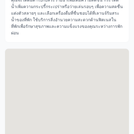
น้ำเพิ่มความกระปรี้กระเปร่าหรือว่ายเล่นรอบๆ เพื่อความสดชื่น
แต่งตัวสลายๆ และเลือกเครื่องดื่มที่ชื่นชอบได้ที่เลานจ์ริมสระ
น้ำของที่พัก ใช้บริการสิ่งอำนวยความสะดวกด้านฟิตเนสใน
ที่พักเพื่อรักษาสุขภาพและความแข็งแรงของคุณระหว่างการพัก
ผ่อน