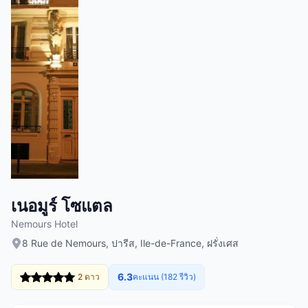
เนอมูร์ โซแตล
Nemours Hotel
8 Rue de Nemours, ปารีส, Ile-de-France, ฝรั่งเศส
6.3
2 ดาว
คะแนน (182 รีวิว)