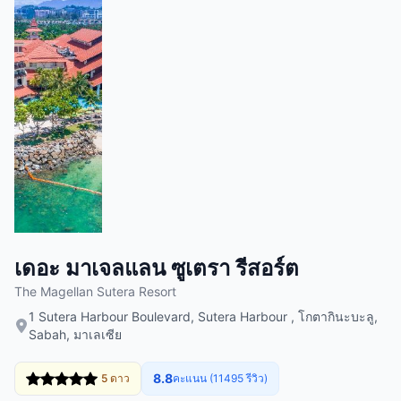
เดอะ มาเจลแลน ซูเตรา รีสอร์ต
The Magellan Sutera Resort
1 Sutera Harbour Boulevard, Sutera Harbour , โกตากินะบะลู,
Sabah, มาเลเซีย
8.8
5 ดาว
คะแนน (11495 รีวิว)