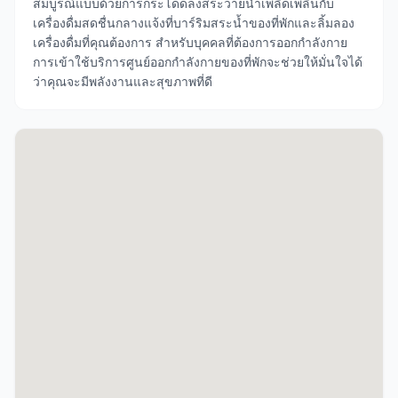
สมบูรณ์แบบด้วยการกระโดดลงสระว่ายน้ำเพลิดเพลินกับ
เครื่องดื่มสดชื่นกลางแจ้งที่บาร์ริมสระน้ำของที่พักและลิ้มลอง
เครื่องดื่มที่คุณต้องการ สำหรับบุคคลที่ต้องการออกกำลังกาย
การเข้าใช้บริการศูนย์ออกกำลังกายของที่พักจะช่วยให้มั่นใจได้
ว่าคุณจะมีพลังงานและสุขภาพที่ดี