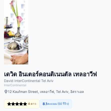
เดวิด อินเตอร์คอนติเนนตัล เทลอาวีฟ
David InterContinental Tel Aviv
InterContinental
12 Kaufman Street, เทลอาวีฟ, Tel Aviv, อิสราเอล
8.1
4 ดาว
คะแนน (50 รีวิว)