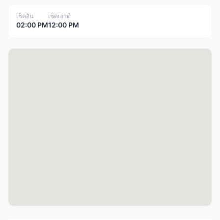
เช็คอิน
เช็คเอาต์
02:00 PM
12:00 PM