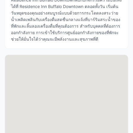
ได้ที่ Residence Inn Buffalo Downtown ตลอดทั้งวัน เริ่มต้น
วันหยุดของคุณอย่างสมบูรณ์แบบด้วยการกระโดดลงสระว่าย
น้ำเพลิดเพลินกับเครื่องดื่มสดชื่นกลางแจ้งที่บาร์ริมสระน้ำของ
ที่พักและลิ้มลองเครื่องดื่มที่คุณต้องการ สำหรับบุคคลที่ต้องการ
ออกกำลังกาย การเข้าใช้บริการศูนย์ออกกำลังกายของที่พักจะ
ช่วยให้มั่นใจได้ว่าคุณจะมีพลังงานและสุขภาพที่ดี