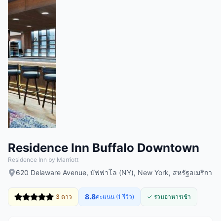
Residence Inn Buffalo Downtown
Residence Inn by Marriott
620 Delaware Avenue, บัฟฟาโล (NY), New York, สหรัฐอเมริกา
8.8
3 ดาว
คะแนน (1 รีวิว)
✓ รวมอาหารเช้า