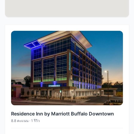
Residence Inn by Marriott Buffalo Downtown
8.8 คะแนน · 1 รีวิว