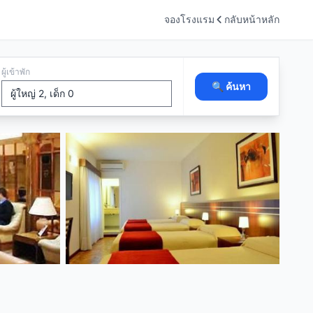
จองโรงแรม
กลับหน้าหลัก
ผู้เข้าพัก
🔍 ค้นหา