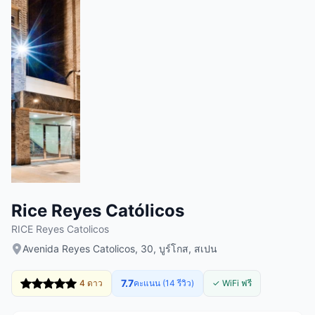
Rice Reyes Católicos
RICE Reyes Catolicos
Avenida Reyes Catolicos, 30, บูร์โกส, สเปน
7.7
4 ดาว
คะแนน (14 รีวิว)
✓ WiFi ฟรี