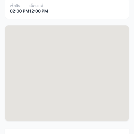
เช็คอิน
เช็คเอาต์
02:00 PM
12:00 PM