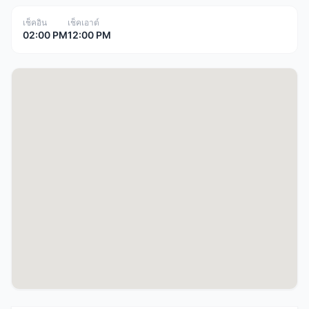
เช็คอิน
เช็คเอาต์
02:00 PM
12:00 PM