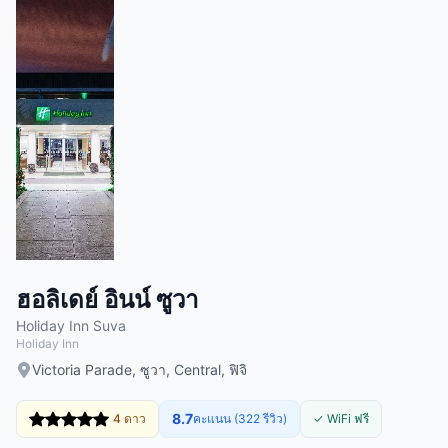
ฮอลิเดย์ อินน์ ซูวา
Holiday Inn Suva
Holiday Inn
Victoria Parade, ซูวา, Central, ฟิจิ
8.7
4 ดาว
คะแนน (322 รีวิว)
✓ WiFi ฟรี