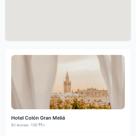
Hotel Colón Gran Meliá
9.1 คะแนน · 130 รีวิว