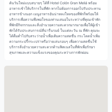
ต้นวันใหม่แบบสบายๆ ได้ที่ Hotel Colón Gran Meliá พร้อม
อาหารเช้าให้บริการในที่พัก หากไม่ต้องการออกไปรับประทาน
อาหารข้างนอก เมนูอาหารอันน่าหลงใหลของที่พักก็พร้อมให้
บริการเพื่อความพึงพอใจของท่านเสมอในระหว่างที่คุณเข้าพัก
ที่พักมีกิจกรรมและสิ่งอำนวยความสะดวกมากมายเพื่อให้ผู้เข้า
พักได้รับประสบการณ์ที่น่ารื่นรมย์ ในแต่ละวัน ณ ที่พัก คุณจะ
ได้ดื่มด่ำไปกับสระว่ายน้ำเพื่อเติมความสดชื่น กระโดดน้ำเพิ่ม
ความกระปรี้กระเปร่าหรือว่ายเล่นรอบๆ เพื่อความสดชื่นใช้
บริการสิ่งอำนวยความสะดวกด้านฟิตเนสในที่พักเพื่อรักษา
สุขภาพและความแข็งแรงของคุณระหว่างการพักผ่อน