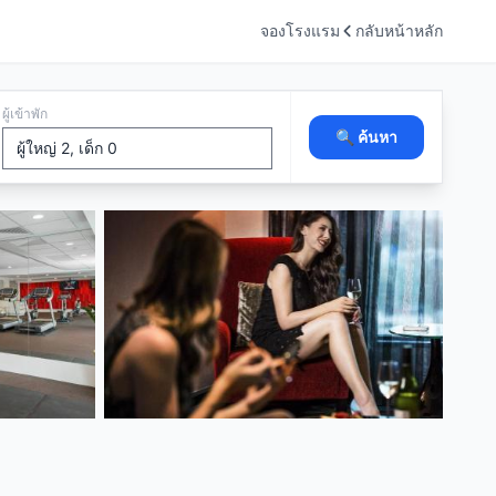
จองโรงแรม
กลับหน้าหลัก
ผู้เข้าพัก
🔍 ค้นหา