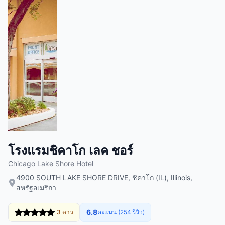
โรงแรมชิคาโก เลค ชอร์
Chicago Lake Shore Hotel
4900 SOUTH LAKE SHORE DRIVE, ชิคาโก (IL), Illinois,
สหรัฐอเมริกา
6.8
3 ดาว
คะแนน (254 รีวิว)