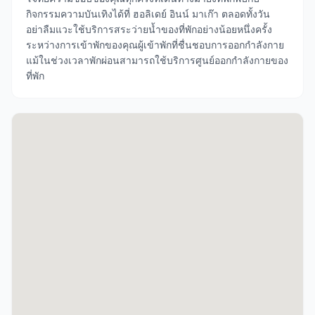
กิจกรรมความบันเทิงได้ที่ ฮอลิเดย์ อินน์ มาเก๊า ตลอดทั้งวัน
อย่าลืมแวะใช้บริการสระว่ายน้ำของที่พักอย่างน้อยหนึ่งครั้ง
ระหว่างการเข้าพักของคุณผู้เข้าพักที่ชื่นชอบการออกกำลังกาย
แม้ในช่วงเวลาพักผ่อนสามารถใช้บริการศูนย์ออกกำลังกายของ
ที่พัก