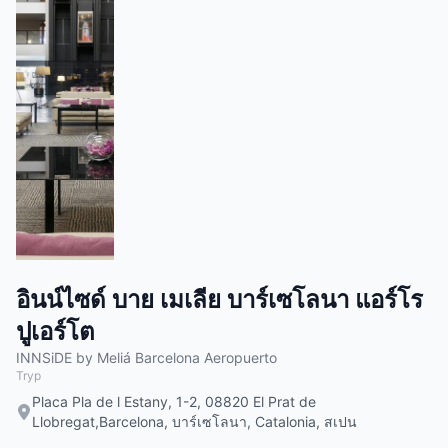
อินน์ไซด์ บาย เมเลีย บาร์เซโลนา แอร์โร
ปูเอร์โต
INNSiDE by Meliá Barcelona Aeropuerto
Tryp
Placa Pla de l Estany, 1-2, 08820 El Prat de
Llobregat,Barcelona, บาร์เซโลนา, Catalonia, สเปน