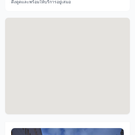
ดึงดูดและพร้อมให้บริการอยู่เสมอ