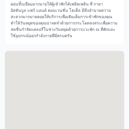
ผ่อนชั้นเยี่ยมมากมายให้ผู้เข้าพักได้เพลิดเพลิน ที่ กายา
อิสตันบูล แฟร์ แอนด์ คอนเวนชั่น โฮเต็ล มีสิ่งอำนวยความ
สะดวกมากมายคอยให้บริการเพื่อเติมเต็มการเข้าพักของคุณ
ทำให้วันหยุดของคุณน่าจดจำด้วยการกระโดดลงสระเพื่อความ
สดชื่นกำจัดแคลอรี่ในช่วงวันหยุดด้วยการแวะพัก ณ ที่พักและ
ใช้อุปกรณ์ออกกำลังกายที่มีครบครัน