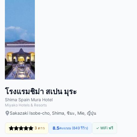
โรงแรมชิม่า สเปน มุระ
Shima Spain Mura Hotel
Miyako Hotels & Resorts
Sakazaki Isobe-cho, Shima, ชิมะ, Mie, ญี่ปุ่น
8.5
3 ดาว
คะแนน (849 รีวิว)
✓ WiFi ฟรี