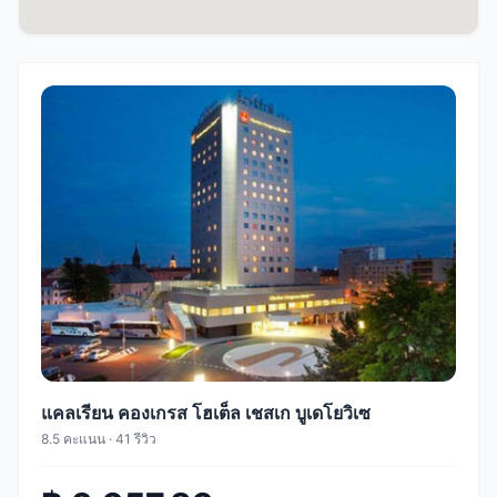
แคลเรียน คองเกรส โฮเต็ล เชสเก บูเดโยวิเซ
8.5 คะแนน · 41 รีวิว