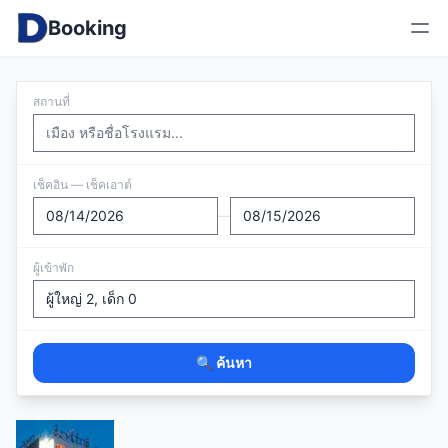
Booking
สถานที่
เช็คอิน — เช็คเอาต์
—
ผู้เข้าพัก
🔍 ค้นหา