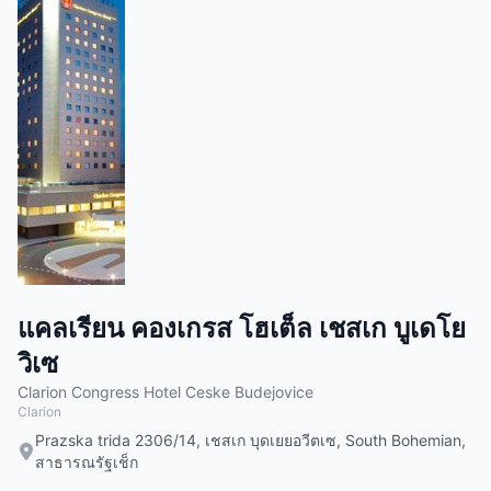
แคลเรียน คองเกรส โฮเต็ล เชสเก บูเดโย
วิเซ
Clarion Congress Hotel Ceske Budejovice
Clarion
Prazska trida 2306/14, เชสเก บุดเยยอวีตเซ, South Bohemian,
สาธารณรัฐเช็ก