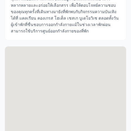
หลากหลายและอร่อยให้เลือกสรร เพื่อให้ตอบโจทย์ความชอบ
ของคุณทุกครั้งที่เดินทางมายังที่พักพบกับกิจกรรมความบันเทิง
ได้ที่ แคลเรียน คองเกรส โฮเต็ล เชสเก บูเดโยวิเซ ตลอดทั้งวัน
ผู้เข้าพักที่ชื่นชอบการออกกำลังกายแม้ในช่วงเวลาพักผ่อน
สามารถใช้บริการศูนย์ออกกำลังกายของที่พัก