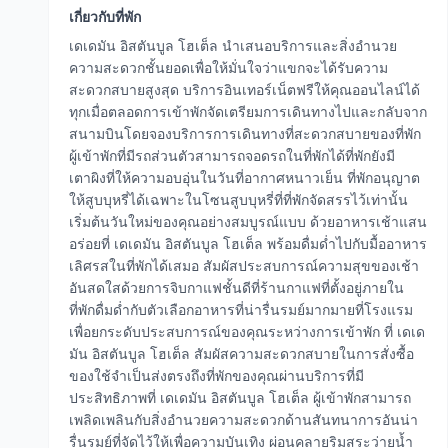
เกี่ยวกับที่พัก
เดเดมัน อิสตันบูล โฮเต็ล นำเสนอบริการและสิ่งอำนวย
ความสะดวกชั้นยอดเพื่อให้มั่นใจว่าแขกจะได้รับความ
สะดวกสบายสูงสุด บริการอินเทอร์เน็ตฟรีให้คุณออนไลน์ได้
ทุกเมื่อตลอดการเข้าพักจัดเตรียมการเดินทางไปและกลับจาก
สนามบินโดยจองบริการการเดินทางที่สะดวกสบายของที่พัก
ผู้เข้าพักที่มีรถส่วนตัวสามารถจอดรถในที่พักได้ที่พักยังมี
เตาผิงที่ให้ความอบอุ่นในวันที่อากาศหนาวเย็น ที่พักอนุญาต
ให้สูบบุหรี่ได้เฉพาะในโซนสูบบุหรี่ที่ที่พักจัดสรรไว้เท่านั้น
เริ่มต้นวันใหม่ของคุณอย่างสมบูรณ์แบบ ด้วยอาหารเช้าแสน
อร่อยที่ เดเดมัน อิสตันบูล โฮเต็ล พร้อมดื่มด่ำไปกับมื้ออาหาร
เลิศรสในที่พักได้เสมอ สัมผัสประสบการณ์ความสุขของเช้า
อันสดใสด้วยการจิบกาแฟชั้นดีที่ร้านกาแฟที่ตั้งอยู่ภายใน
ที่พักดื่มด่ำกับตัวเลือกอาหารที่น่ารื่นรมย์มากมายที่โรงแรม
เพื่อยกระดับประสบการณ์ของคุณระหว่างการเข้าพัก ที่ เดเด
มัน อิสตันบูล โฮเต็ล สัมผัสความสะดวกสบายในการสั่งซื้อ
ของใช้จำเป็นส่งตรงถึงที่พักของคุณผ่านบริการที่มี
ประสิทธิภาพที่ เดเดมัน อิสตันบูล โฮเต็ล ผู้เข้าพักสามารถ
เพลิดเพลินกับสิ่งอำนวยความสะดวกด้านสันทนาการอันน่า
รื่นรมย์ที่จัดไว้ให้เพื่อความบันเทิง ผ่อนคลายริมสระว่ายน้ำ